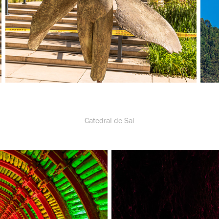
Catedral de Sal