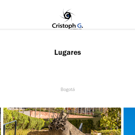
Lugares
Bogotá