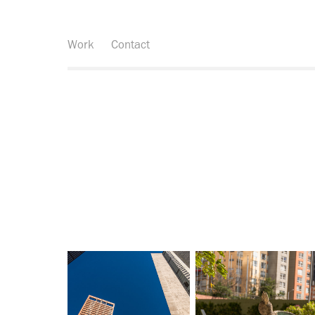
Work
Contact