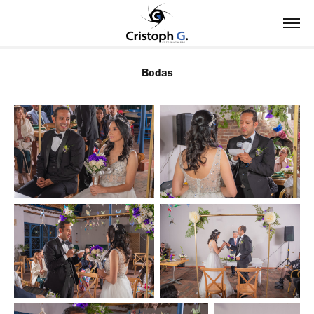
Bodas