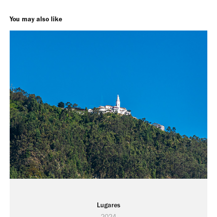
You may also like
Lugares
2024