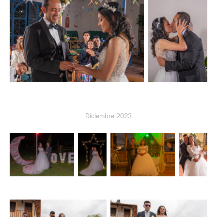
Diciembre 2023