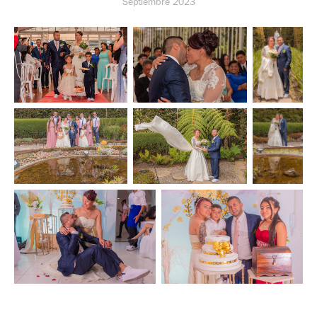
Septiembre 2023